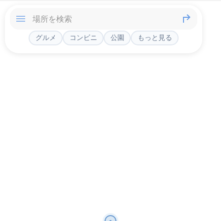
グルメ
コンビニ
公園
もっと見る