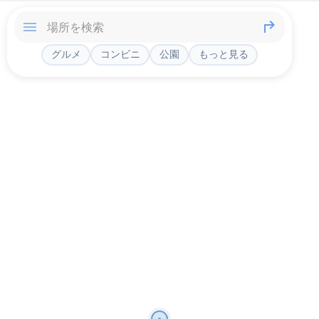
グルメ
コンビニ
公園
もっと見る