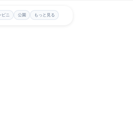
ンビニ
公園
もっと見る