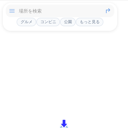
グルメ
コンビニ
公園
もっと見る