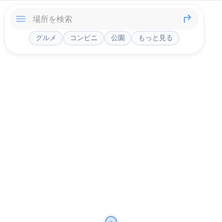
グルメ
コンビニ
公園
もっと見る