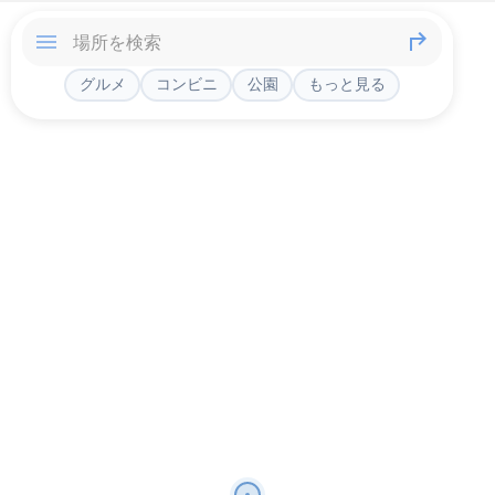
グルメ
コンビニ
公園
もっと見る