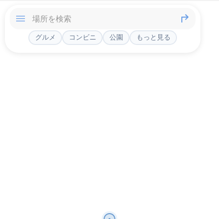
グルメ
コンビニ
公園
もっと見る