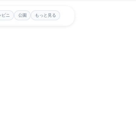
ンビニ
公園
もっと見る