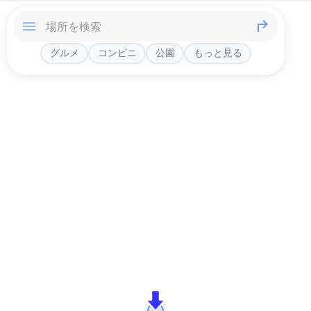
グルメ
コンビニ
公園
もっと見る