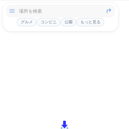
グルメ
コンビニ
公園
もっと見る