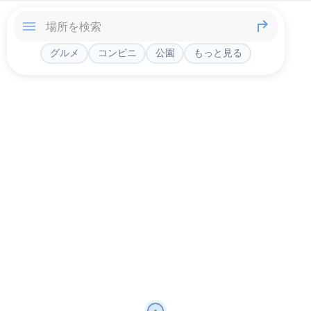
グルメ
コンビニ
公園
もっと見る