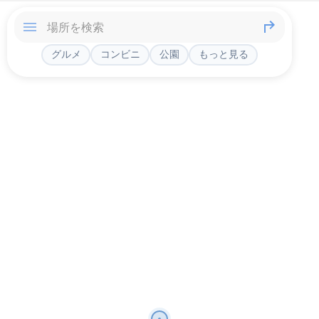
グルメ
コンビニ
公園
もっと見る