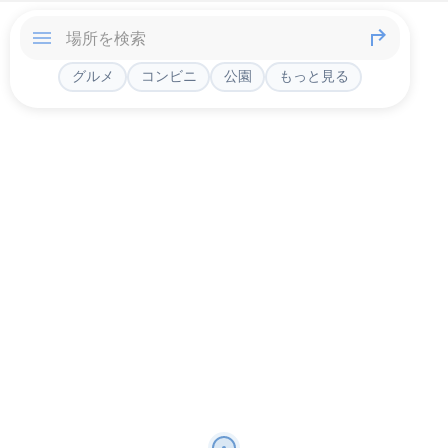
グルメ
コンビニ
公園
もっと見る