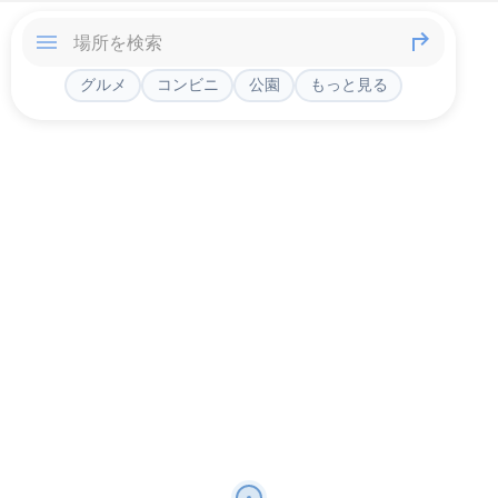
グルメ
コンビニ
公園
もっと見る