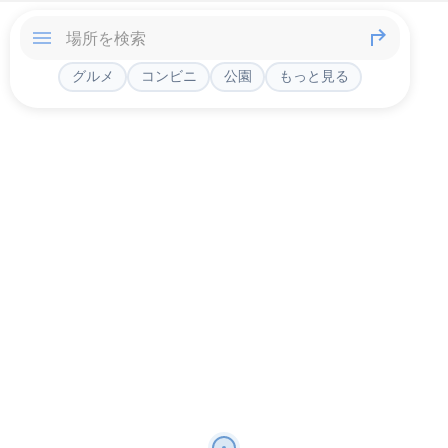
グルメ
コンビニ
公園
もっと見る