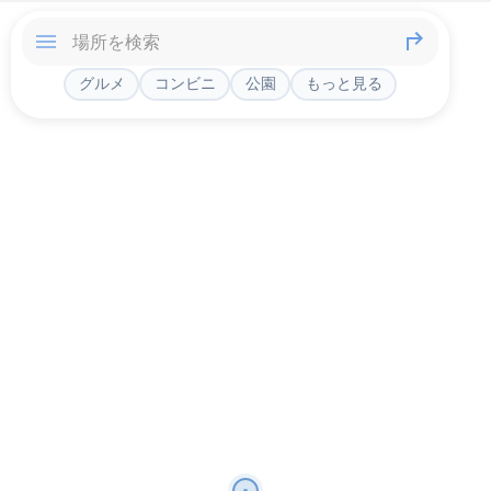
グルメ
コンビニ
公園
もっと見る