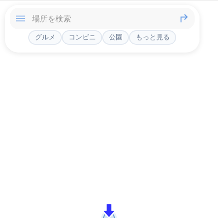
グルメ
コンビニ
公園
もっと見る