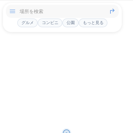
グルメ
コンビニ
公園
もっと見る