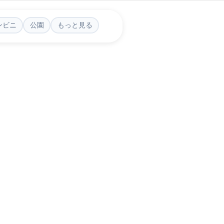
ンビニ
公園
もっと見る