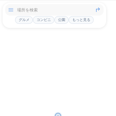
グルメ
コンビニ
公園
もっと見る