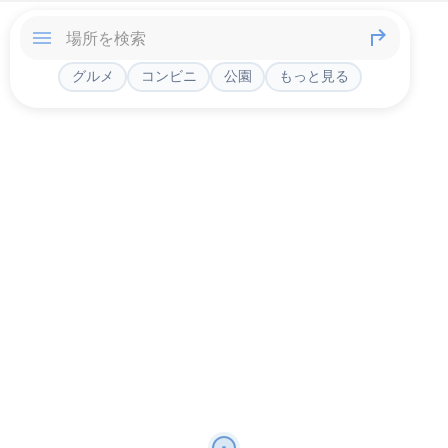
グルメ
コンビニ
公園
もっと見る