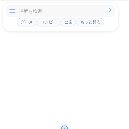
グルメ
コンビニ
公園
もっと見る