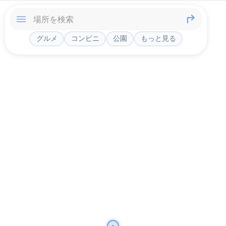
グルメ
コンビニ
公園
もっと見る