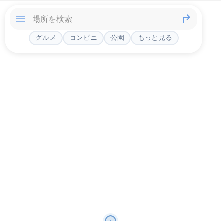
グルメ
コンビニ
公園
もっと見る