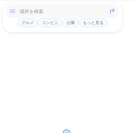
グルメ
コンビニ
公園
もっと見る