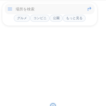
グルメ
コンビニ
公園
もっと見る