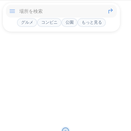
グルメ
コンビニ
公園
もっと見る