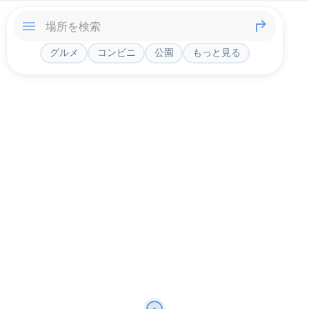
グルメ
コンビニ
公園
もっと見る