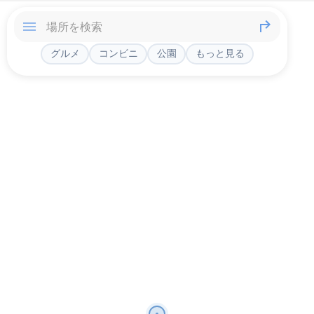
グルメ
コンビニ
公園
もっと見る