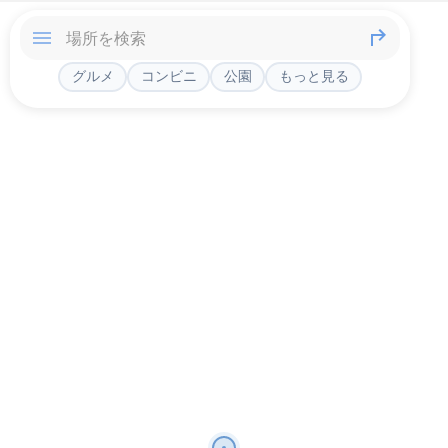
グルメ
コンビニ
公園
もっと見る