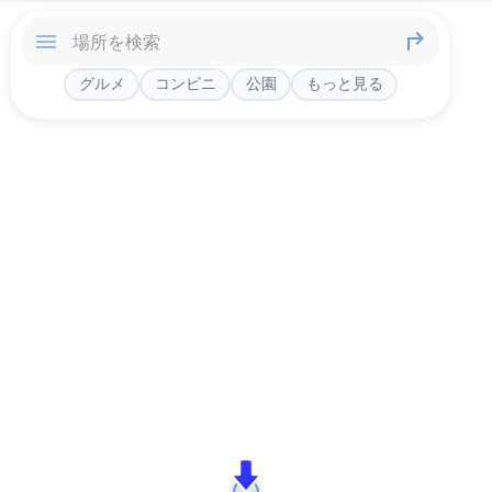
グルメ
コンビニ
公園
もっと見る