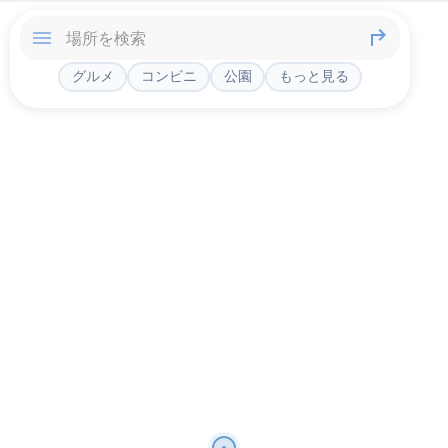
グルメ
コンビニ
公園
もっと見る