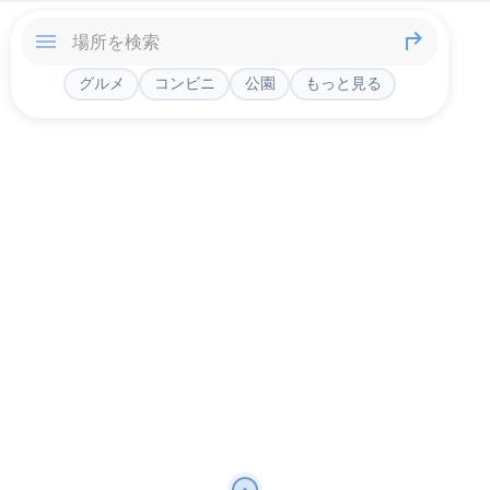
グルメ
コンビニ
公園
もっと見る