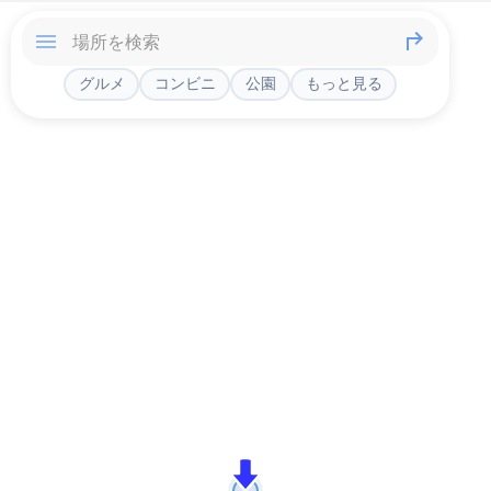
グルメ
コンビニ
公園
もっと見る