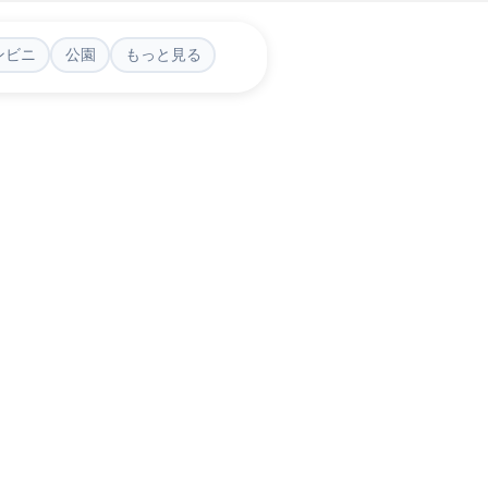
ンビニ
公園
もっと見る