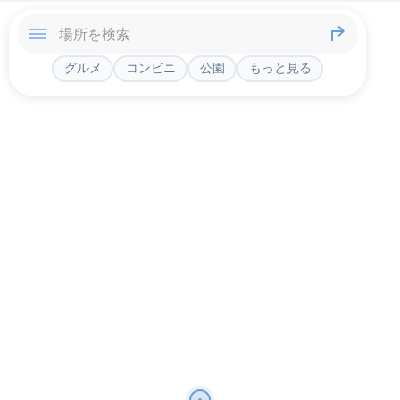
グルメ
コンビニ
公園
もっと見る