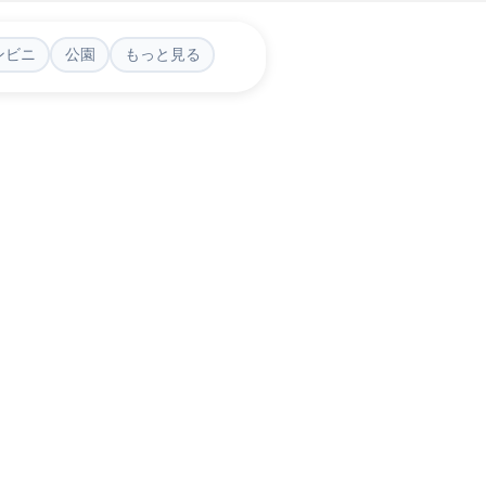
ンビニ
公園
もっと見る