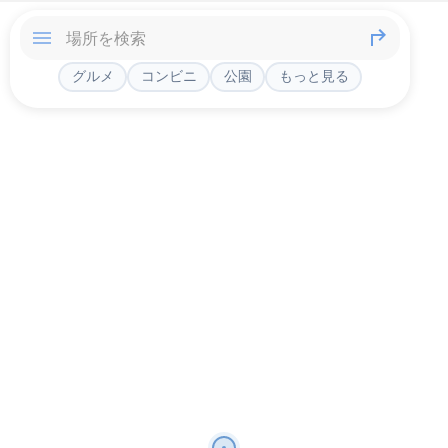
グルメ
コンビニ
公園
もっと見る