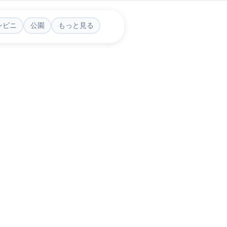
ンビニ
公園
もっと見る