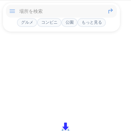
グルメ
コンビニ
公園
もっと見る