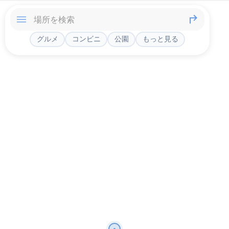
グルメ
コンビニ
公園
もっと見る