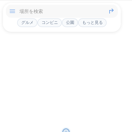
グルメ
コンビニ
公園
もっと見る