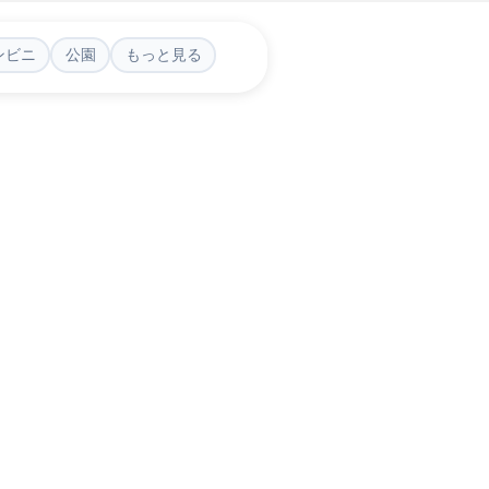
ンビニ
公園
もっと見る