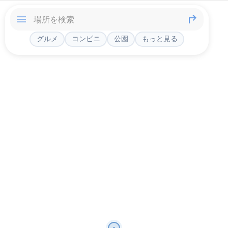
グルメ
コンビニ
公園
もっと見る