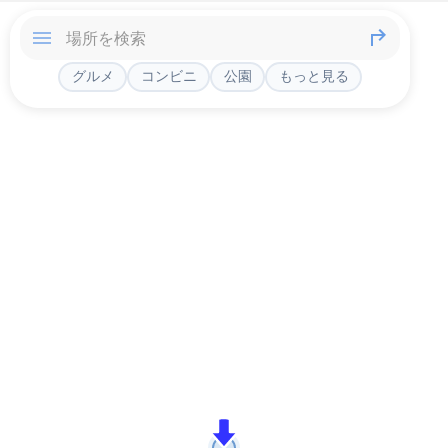
グルメ
コンビニ
公園
もっと見る