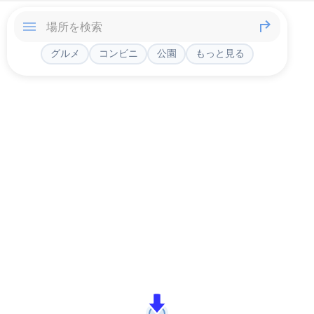
グルメ
コンビニ
公園
もっと見る