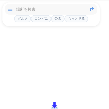
グルメ
コンビニ
公園
もっと見る