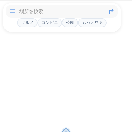
グルメ
コンビニ
公園
もっと見る