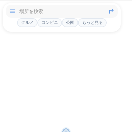
グルメ
コンビニ
公園
もっと見る