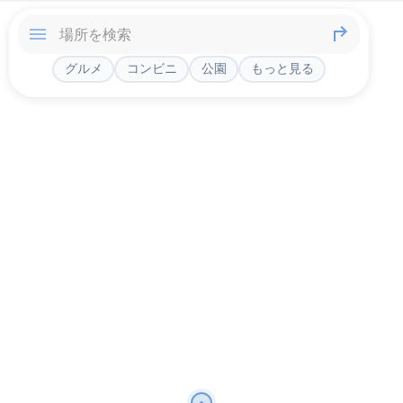
グルメ
コンビニ
公園
もっと見る